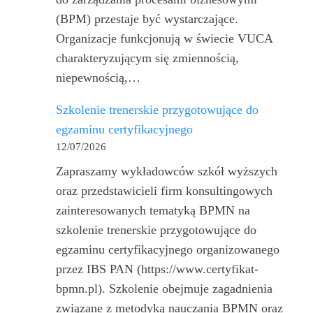
(BPM) przestaje być wystarczające.
Organizacje funkcjonują w świecie VUCA
charakteryzującym się zmiennością,
niepewnością,…
Szkolenie trenerskie przygotowujące do
egzaminu certyfikacyjnego
12/07/2026
Zapraszamy wykładowców szkół wyższych
oraz przedstawicieli firm konsultingowych
zainteresowanych tematyką BPMN na
szkolenie trenerskie przygotowujące do
egzaminu certyfikacyjnego organizowanego
przez IBS PAN (https://www.certyfikat-
bpmn.pl). Szkolenie obejmuje zagadnienia
związane z metodyką nauczania BPMN oraz