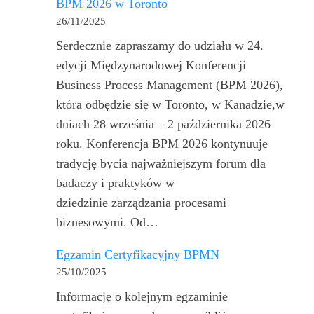
BPM 2026 w Toronto
26/11/2025
Serdecznie zapraszamy do udziału w 24.
edycji Międzynarodowej Konferencji
Business Process Management (BPM 2026),
która odbędzie się w Toronto, w Kanadzie,w
dniach 28 września – 2 października 2026
roku. Konferencja BPM 2026 kontynuuje
tradycję bycia najważniejszym forum dla
badaczy i praktyków w
dziedzinie zarządzania procesami
biznesowymi. Od…
Egzamin Certyfikacyjny BPMN
25/10/2025
Informację o kolejnym egzaminie