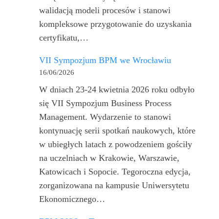
walidacją modeli procesów i stanowi
kompleksowe przygotowanie do uzyskania
certyfikatu,…
VII Sympozjum BPM we Wrocławiu
16/06/2026
W dniach 23-24 kwietnia 2026 roku odbyło
się VII Sympozjum Business Process
Management. Wydarzenie to stanowi
kontynuację serii spotkań naukowych, które
w ubiegłych latach z powodzeniem gościły
na uczelniach w Krakowie, Warszawie,
Katowicach i Sopocie. Tegoroczna edycja,
zorganizowana na kampusie Uniwersytetu
Ekonomicznego…